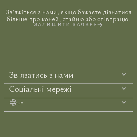
Зв’яжіться з нами, якщо бажаєте дізнатися
більше про коней, стайню або співпрацю.
ЗАЛИШИТИ ЗАЯВКУ
Зв'язатись з нами
Соціальні мережі
UA