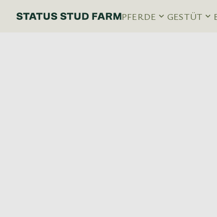
PFERDE
GESTÜT