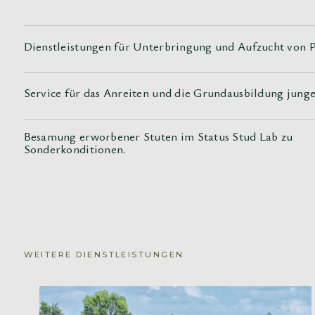
Dienstleistungen für Unterbringung und Aufzucht von 
Service für das Anreiten und die Grundausbildung jung
Besamung erworbener Stuten im Status Stud Lab zu
Sonderkonditionen.
WEITERE DIENSTLEISTUNGEN