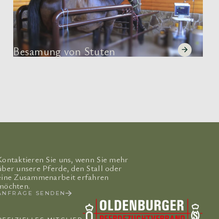
Besamung von Stuten
Kontaktieren Sie uns, wenn Sie mehr
über unsere Pferde, den Stall oder
eine Zusammenarbeit erfahren
möchten.
ANFRAGE SENDEN