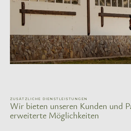
ZUSÄTZLICHE DIENSTLEISTUNGEN
Wir bieten unseren Kunden und P
erweiterte Möglichkeiten