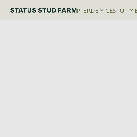
PFERDE
GESTÜT