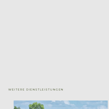
WEITERE DIENSTLEISTUNGEN