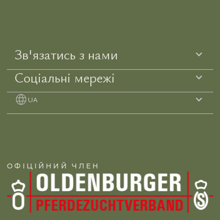
Зв'язатись з нами
Соціальні мережі
UA
ОФІЦІЙНИЙ ЧЛЕН