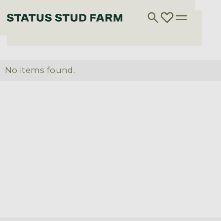
No items found.