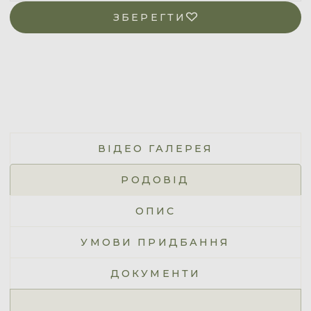
ЗБЕРЕГТИ
ВІДЕО ГАЛЕРЕЯ
РОДОВІД
ОПИС
УМОВИ ПРИДБАННЯ
ДОКУМЕНТИ