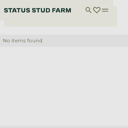
No items found.