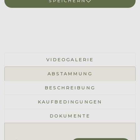
SPEICHERN
VIDEOGALERIE
ABSTAMMUNG
BESCHREIBUNG
KAUFBEDINGUNGEN
DOKUMENTE