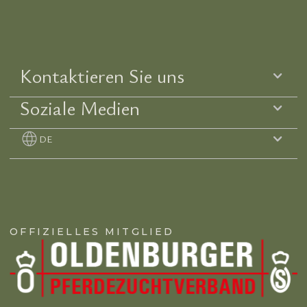
Kontaktieren Sie uns
Soziale Medien
DE
OFFIZIELLES MITGLIED