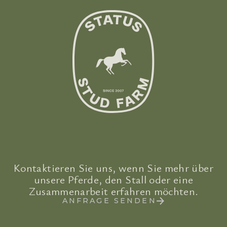
Kontaktieren Sie uns, wenn Sie mehr über
unsere Pferde, den Stall oder eine
Zusammenarbeit erfahren möchten.
ANFRAGE SENDEN