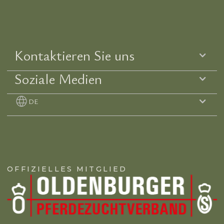
Kontaktieren Sie uns
Soziale Medien
DE
OFFIZIELLES MITGLIED