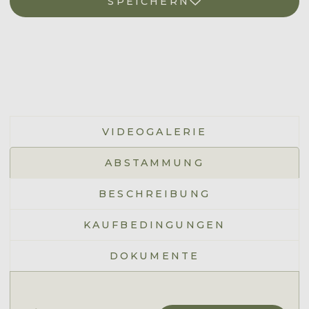
SPEICHERN
VIDEOGALERIE
ABSTAMMUNG
BESCHREIBUNG
KAUFBEDINGUNGEN
DOKUMENTE