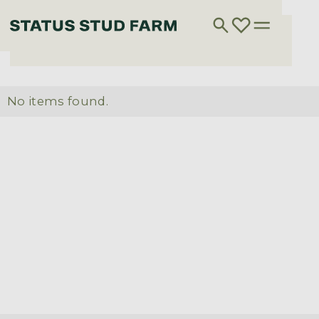
No items found.