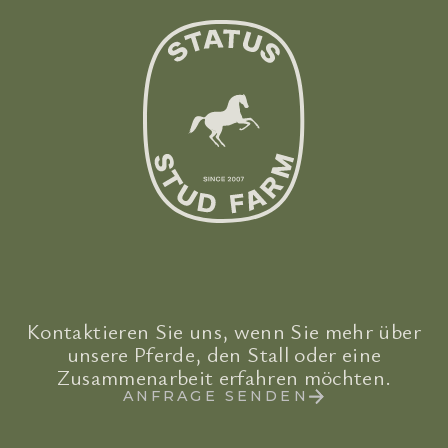
Kontaktieren Sie uns, wenn Sie mehr über
unsere Pferde, den Stall oder eine
Zusammenarbeit erfahren möchten.
ANFRAGE SENDEN