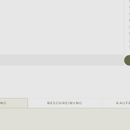
UNG
BESCHREIBUNG
KAUF