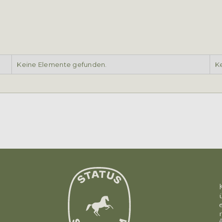
Keine Elemente gefunden.
K