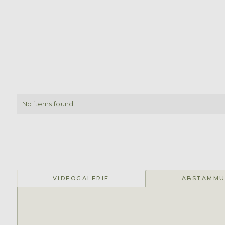
No items found.
VIDEOGALERIE
ABSTAMM