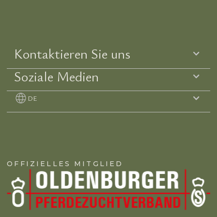
Kontaktieren Sie uns
Soziale Medien
DE
OFFIZIELLES MITGLIED