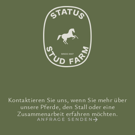
Kontaktieren Sie uns, wenn Sie mehr über
unsere Pferde, den Stall oder eine
Zusammenarbeit erfahren möchten.
ANFRAGE SENDEN