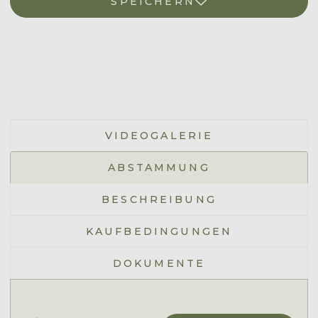
SPEICHERN
VIDEOGALERIE
ABSTAMMUNG
BESCHREIBUNG
KAUFBEDINGUNGEN
DOKUMENTE