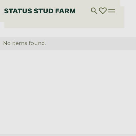
No items found.