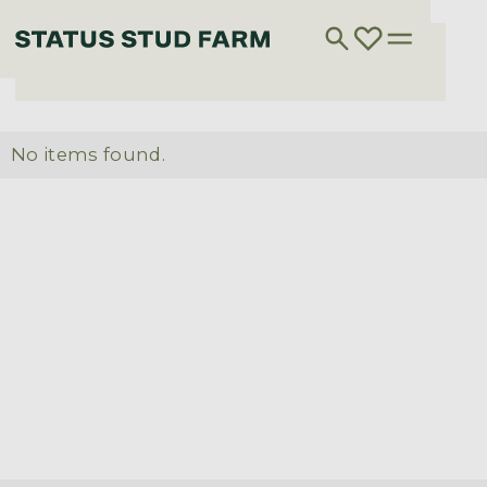
No items found.