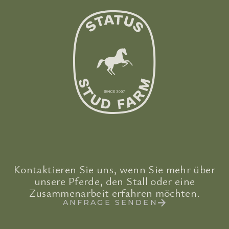
Kontaktieren Sie uns, wenn Sie mehr über
unsere Pferde, den Stall oder eine
Zusammenarbeit erfahren möchten.
ANFRAGE SENDEN