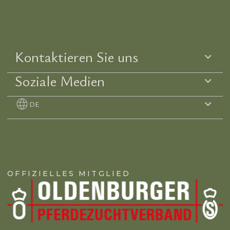
Kontaktieren Sie uns
Soziale Medien
DE
OFFIZIELLES MITGLIED