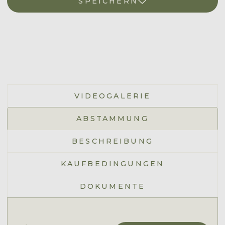
SPEICHERN
VIDEOGALERIE
ABSTAMMUNG
BESCHREIBUNG
KAUFBEDINGUNGEN
DOKUMENTE