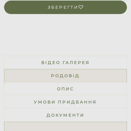
ЗБЕРЕГТИ
ВІДЕО ГАЛЕРЕЯ
РОДОВІД
ОПИС
УМОВИ ПРИДБАННЯ
ДОКУМЕНТИ