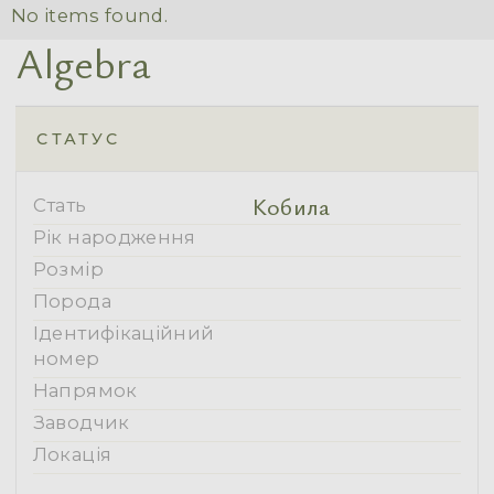
No items found.
Algebra
СТАТУС
Кобила
Стать
Рік народження
Розмір
Порода
Ідентифікаційний
номер
Напрямок
Заводчик
Локація