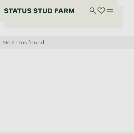
No items found.