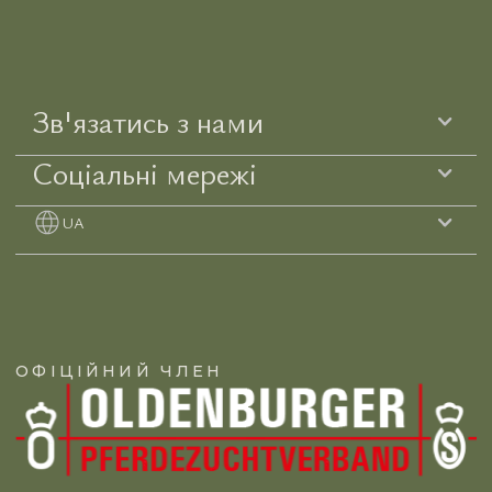
Зв'язатись з нами
Соціальні мережі
UA
ОФІЦІЙНИЙ ЧЛЕН